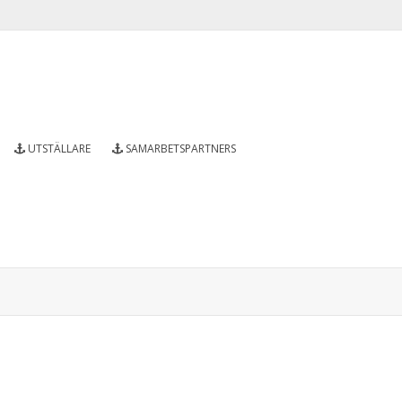
UTSTÄLLARE
SAMARBETSPARTNERS