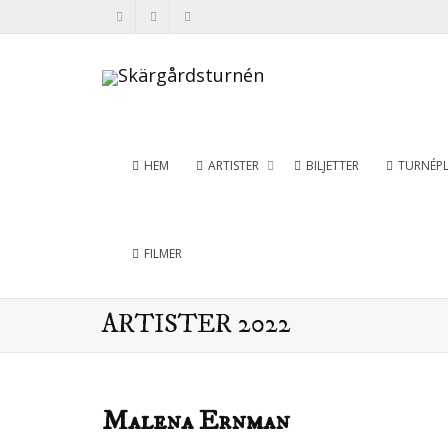
HEM
ARTISTER
BILJETTER
TURNÉP
FILMER
ARTISTER 2022
Malena Ernman