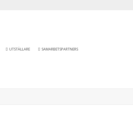
UTSTÄLLARE
SAMARBETSPARTNERS