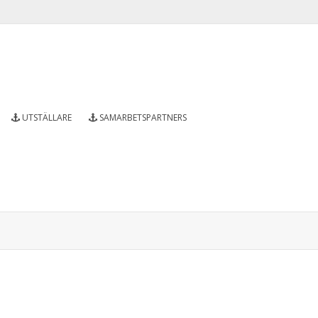
UTSTÄLLARE
SAMARBETSPARTNERS