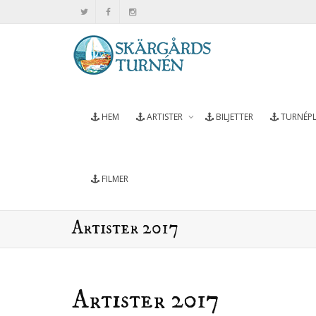
HEM
ARTISTER
BILJETTER
TURNÉP
FILMER
Artister 2017
Artister 2017